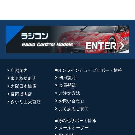
■オンラインショップサポート情報
店舗案内
利用規約
東京秋葉原店
会員登録
大阪日本橋店
ご注文方法
福岡博多店
お問い合わせ
さいたま大宮店
よくあるご質問
■その他サポート情報
メールオーダー