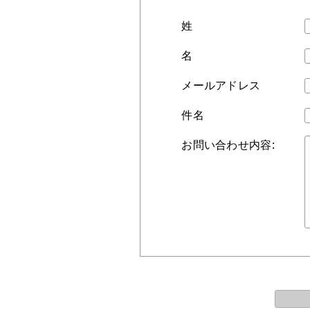
姓
名
メールアドレス
件名
お問い合わせ内容: