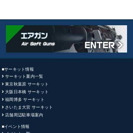
■サーキット情報
サーキット案内一覧
東京秋葉原 サーキット
大阪日本橋 サーキット
福岡博多 サーキット
さいたま大宮 サーキット
店舗周辺駐車場案内
■イベント情報