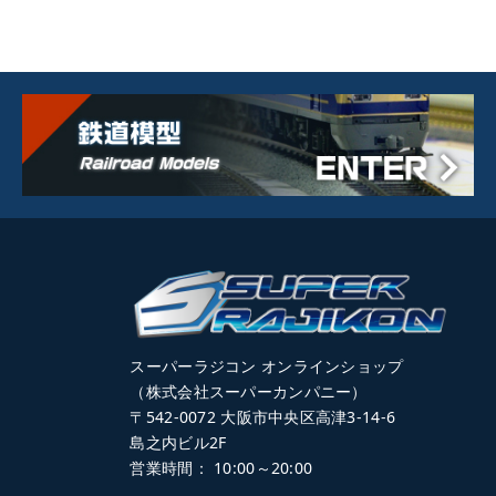
スーパーラジコン オンラインショップ
（株式会社スーパーカンパニー）
〒542-0072 大阪市中央区高津3-14-6
島之内ビル2F
営業時間： 10:00～20:00