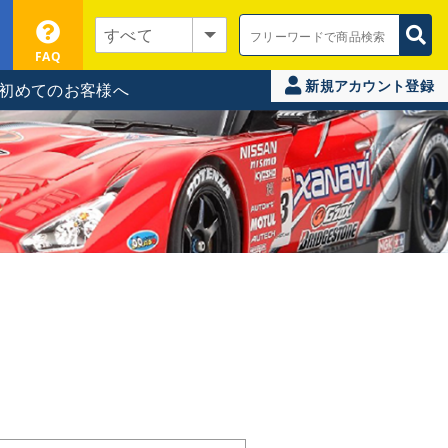
FAQ
新規アカウント登録
初めてのお客様へ