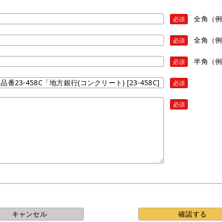
全角（
必須
全角（
必須
半角（例）
必須
必須
必須