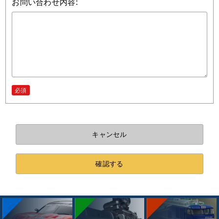
お問い合わせ内容:
必須