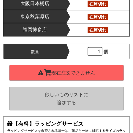
大阪日本橋店
在庫切れ
東京秋葉原店
在庫切れ
福岡博多店
在庫切れ
個
数量
現在注文できません
欲しいものリストに
追加する
【有料】ラッピングサービス
ラッピングサービスを希望される場合は、商品と一緒に対応するサイズのラッ