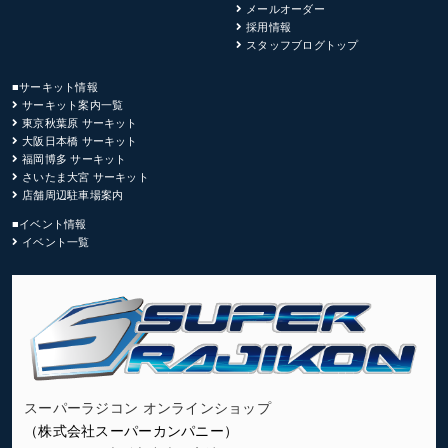
メールオーダー
採用情報
スタッフブログトップ
■サーキット情報
サーキット案内一覧
東京秋葉原 サーキット
大阪日本橋 サーキット
福岡博多 サーキット
さいたま大宮 サーキット
店舗周辺駐車場案内
■イベント情報
イベント一覧
スーパーラジコン オンラインショップ
（株式会社スーパーカンパニー）