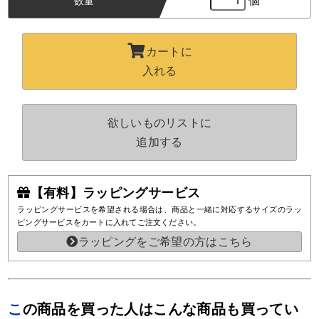
個
数量
カートに
入れる
欲しいものリストに
追加する
【有料】ラッピングサービス
ラッピングサービスを希望される場合は、商品と一緒に対応するサイズのラッ
ピングサービスをカートに入れてご注文ください。
ラッピングをご希望の方はこちら
この商品を買った人はこんな商品も買ってい