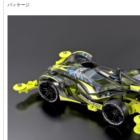
パッケージ