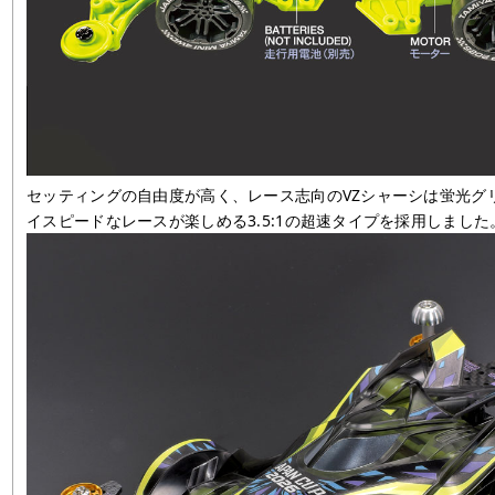
セッティングの自由度が高く、レース志向のVZシャーシは蛍光グ
イスピードなレースが楽しめる3.5:1の超速タイプを採用しました