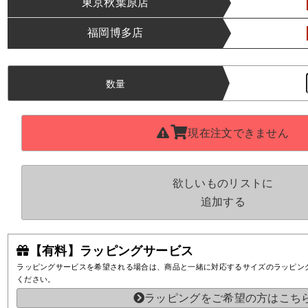
東京秋葉原店
福岡博多店
数量
現在注文できません
欲しいものリストに
追加する
【有料】ラッピングサービス
ラッピングサービスを希望される場合は、商品と一緒に対応するサイズのラッピン
ください。
ラッピングをご希望の方はこち