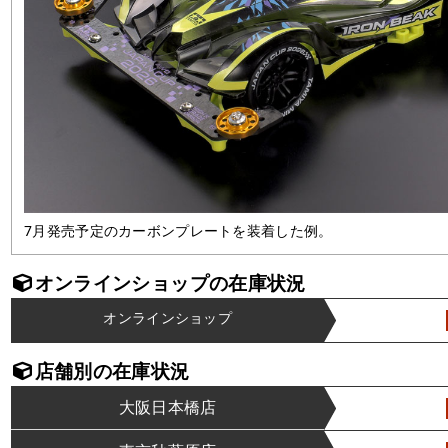
7月発売予定のカーボンプレートを装着した例。
オンラインショップの在庫状況
オンラインショップ
店舗別の在庫状況
大阪日本橋店