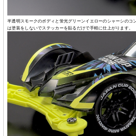
半透明スモークのボディと蛍光グリーンイエローのシャーシのコ
は塗装をしないでステッカーを貼るだけで手軽に仕上がります。