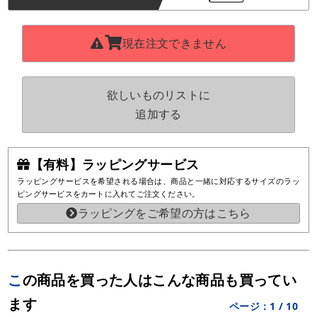
現在注文できません
欲しいものリストに
追加する
【有料】ラッピングサービス
ラッピングサービスを希望される場合は、商品と一緒に対応するサイズのラッ
ピングサービスをカートに入れてご注文ください。
ラッピングをご希望の方はこちら
この商品を買った人はこんな商品も買ってい
ます
ページ：
1
/
10