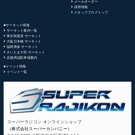
メールオーダー
採用情報
スタッフブログトップ
■サーキット情報
サーキット案内一覧
東京秋葉原 サーキット
大阪日本橋 サーキット
福岡博多 サーキット
さいたま大宮 サーキット
店舗周辺駐車場案内
■イベント情報
イベント一覧
スーパーラジコン オンラインショップ
（株式会社スーパーカンパニー）