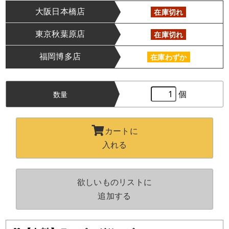
大阪日本橋店
在庫切れ
東京秋葉原店
在庫切れ
福岡博多店
在庫わずか
個
数量
カートに
入れる
欲しいものリストに
追加する