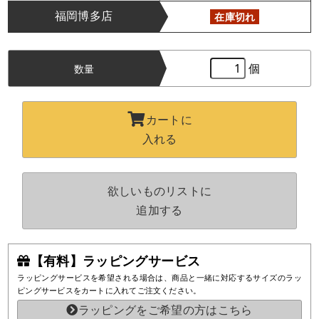
福岡博多店
在庫切れ
個
数量
カートに
入れる
欲しいものリストに
追加する
【有料】ラッピングサービス
ラッピングサービスを希望される場合は、商品と一緒に対応するサイズのラッ
ピングサービスをカートに入れてご注文ください。
ラッピングをご希望の方はこちら