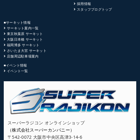
採用情報
スタッフブログトップ
■サーキット情報
サーキット案内一覧
東京秋葉原 サーキット
大阪日本橋 サーキット
福岡博多 サーキット
さいたま大宮 サーキット
店舗周辺駐車場案内
■イベント情報
イベント一覧
スーパーラジコン オンラインショップ
（株式会社スーパーカンパニー）
〒542-0072 大阪市中央区高津3-14-6