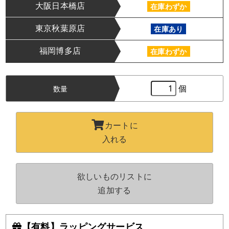
大阪日本橋店
在庫わずか
東京秋葉原店
在庫あり
福岡博多店
在庫わずか
個
数量
カートに
入れる
欲しいものリストに
追加する
【有料】ラッピングサービス