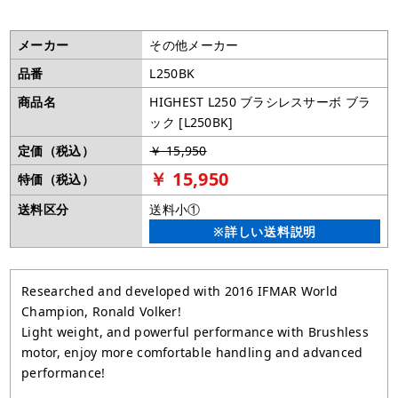
メーカー
その他メーカー
品番
L250BK
商品名
HIGHEST L250 ブラシレスサーボ ブラ
ック [L250BK]
定価（税込）
￥ 15,950
￥ 15,950
特価（税込）
送料区分
送料小①
※詳しい送料説明
Researched and developed with 2016 IFMAR World
Champion, Ronald Volker!
Light weight, and powerful performance with Brushless
motor, enjoy more comfortable handling and advanced
performance!