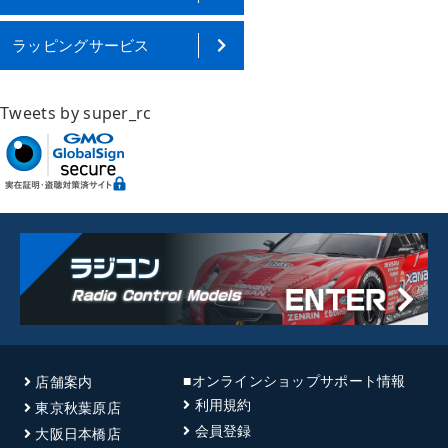
ラッピングサービス
Tweets by super_rc
■オンラインショップサポート情報
店舗案内
利用規約
東京秋葉原店
会員登録
大阪日本橋店