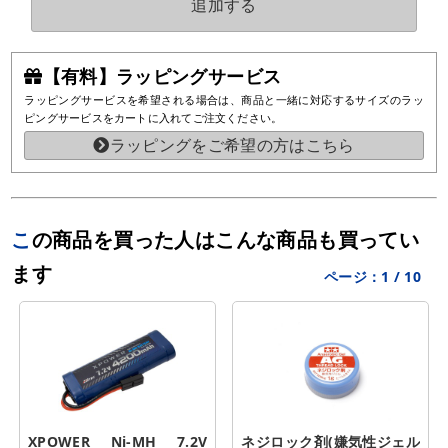
追加する
【有料】ラッピングサービス
ラッピングサービスを希望される場合は、商品と一緒に対応するサイズのラッ
ピングサービスをカートに入れてご注文ください。
ラッピングをご希望の方はこちら
この商品を買った人はこんな商品も買ってい
ます
ページ：
1
/
10
XPOWER Ni-MH 7.2V 
ネジロック剤(嫌気性ジェル