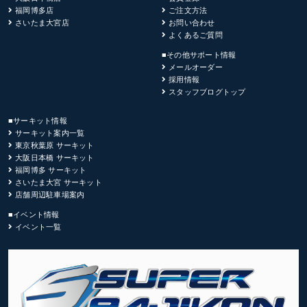
福岡博多店
ご注文方法
さいたま大宮店
お問い合わせ
よくあるご質問
■その他サポート情報
メールオーダー
採用情報
スタッフブログトップ
■サーキット情報
サーキット案内一覧
東京秋葉原 サーキット
大阪日本橋 サーキット
福岡博多 サーキット
さいたま大宮 サーキット
店舗周辺駐車場案内
■イベント情報
イベント一覧