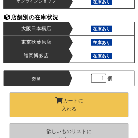
オンラインショップ
在庫あり
店舗別の在庫状況
大阪日本橋店
在庫あり
東京秋葉原店
在庫あり
福岡博多店
在庫あり
個
数量
カートに
入れる
欲しいものリストに