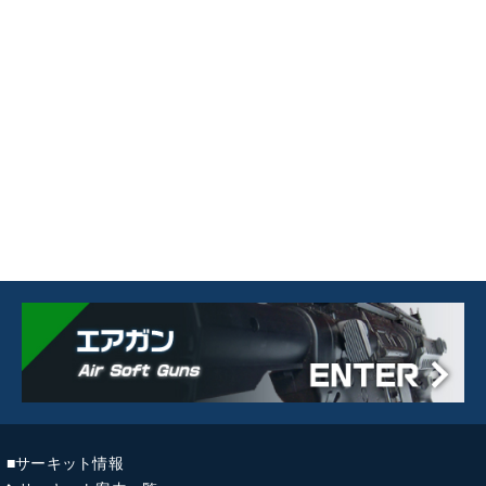
■サーキット情報