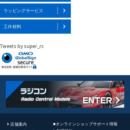
ラッピングサービス
工作材料
Tweets by super_rc
■オンラインショップサポート情報
店舗案内