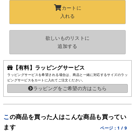
カートに
入れる
欲しいものリストに
追加する
【有料】ラッピングサービス
ラッピングサービスを希望される場合は、商品と一緒に対応するサイズのラッ
ピングサービスをカートに入れてご注文ください。
ラッピングをご希望の方はこちら
この商品を買った人はこんな商品も買ってい
ます
ページ：
1
/
9