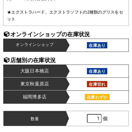
★エクストラハード、エクストラソフトの2種類のグリスをセ
ット
オンラインショップの在庫状況
オンラインショップ
在庫あり
店舗別の在庫状況
大阪日本橋店
在庫あり
東京秋葉原店
在庫切れ
福岡博多店
在庫わずか
個
数量