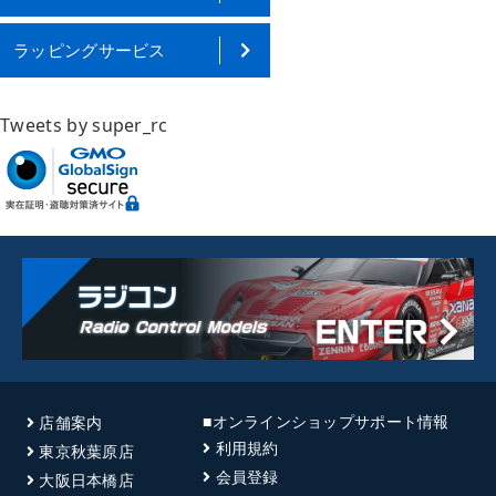
ラッピングサービス
Tweets by super_rc
■オンラインショップサポート情報
店舗案内
利用規約
東京秋葉原店
会員登録
大阪日本橋店